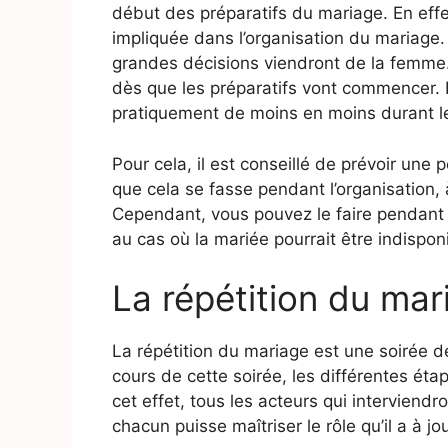
début des préparatifs du mariage. En eff
impliquée dans l’organisation du mariage.
grandes décisions viendront de la femme.
dès que les préparatifs vont commencer. De
pratiquement de moins en moins durant l
Pour cela, il est conseillé de prévoir une 
que cela se fasse pendant l’organisation,
Cependant, vous pouvez le faire pendant l
au cas où la mariée pourrait être indisponi
La répétition du mar
La répétition du mariage est une soirée d
cours de cette soirée, les différentes ét
cet effet, tous les acteurs qui interviend
chacun puisse maîtriser le rôle qu’il a à jo