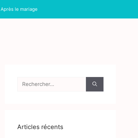
Après le mariage
Rechercher :
Articles récents