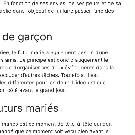
se. En fonction de ses envies, de ses peurs et de sa
blie dans l’objectif de lui faire passer l’une des
e de garçon
riée, le futur marié a également besoin d’une
rs amis. Le principe est donc pratiquement le
mple d’organiser ces deux événements dans la
cuper d’autres tâches. Toutefois, il est
es différentes pour les deux. L’idée est que
on côté avant le grand jour.
uturs mariés
s mariés est ce moment de tête-à-tête qui doit
mmandé que ce moment soit vécu bien avant le