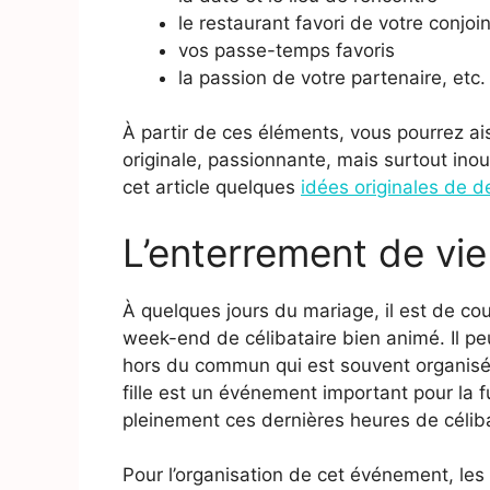
le restaurant favori de votre conjoi
vos passe-temps favoris
la passion de votre partenaire, etc.
À partir de ces éléments, vous pourrez 
originale, passionnante, mais surtout inou
cet article quelques
idées originales de
L’enterrement de vie 
À quelques jours du mariage, il est de co
week-end de célibataire bien animé. Il peu
hors du commun qui est souvent organisée
fille est un événement important pour la fu
pleinement ces dernières heures de céli
Pour l’organisation de cet événement, le