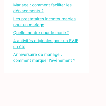
Mariage : comment faciliter les
déplacements ?
Les prestataires incontournables
pour un mariage
Quelle montre pour le marié ?
4 activités originales pour un EVJF
en été
Anniversaire de mariage :
comment marquer l’événement ?