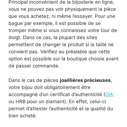
Principal inconvénient de la bijouterie en ligne,
vous ne pouvez pas voir physiquement la pièce
que vous achetez, ni même l’essayer. Pour une
bague par exemple, il est possible de se
tromper même si vous connaissez votre tour de
doigt. Dans ce cas, la plupart des sites
permettent de changer le produit si la taille ne
convient pas. Vérifiez au préalable que cette
option est possible sur la boutique choisie avant
de passer commande.
Dans le cas de pièces
joaillières précieuses
,
votre bijou doit obligatoirement être
accompagné d’un certificat d’authenticité (
GIA
ou HRB pour un diamant). En effet, celui-ci
permet d’attester l’authenticité et la qualité du
bien acheté.