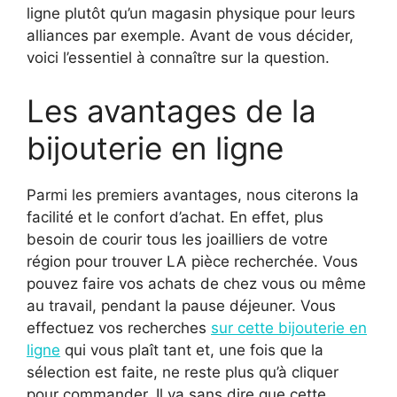
ligne plutôt qu’un magasin physique pour leurs
alliances par exemple. Avant de vous décider,
voici l’essentiel à connaître sur la question.
Les avantages de la
bijouterie en ligne
Parmi les premiers avantages, nous citerons la
facilité et le confort d’achat. En effet, plus
besoin de courir tous les joailliers de votre
région pour trouver LA pièce recherchée. Vous
pouvez faire vos achats de chez vous ou même
au travail, pendant la pause déjeuner. Vous
effectuez vos recherches
sur cette bijouterie en
ligne
qui vous plaît tant et, une fois que la
sélection est faite, ne reste plus qu’à cliquer
pour commander. Il va sans dire que cette