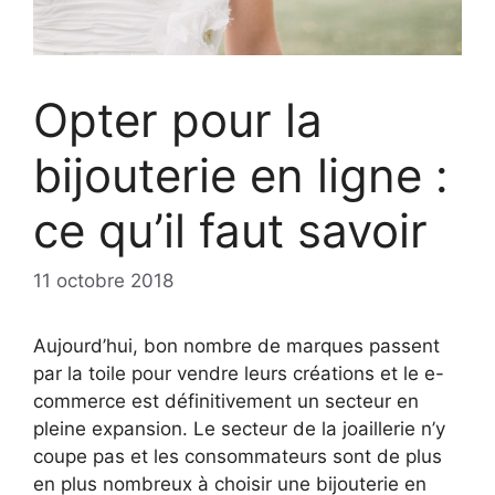
Opter pour la
bijouterie en ligne :
ce qu’il faut savoir
11 octobre 2018
Aujourd’hui, bon nombre de marques passent
par la toile pour vendre leurs créations et le e-
commerce est définitivement un secteur en
pleine expansion. Le secteur de la joaillerie n’y
coupe pas et les consommateurs sont de plus
en plus nombreux à choisir une bijouterie en