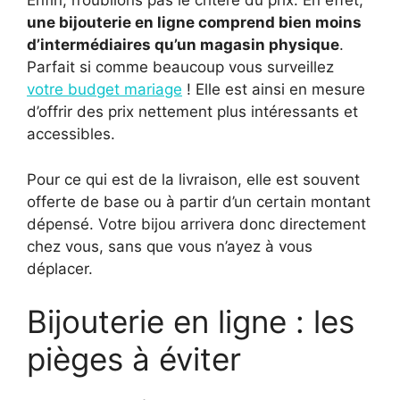
Enfin, n’oublions pas le critère du prix. En effet,
une bijouterie en ligne comprend bien moins
d’intermédiaires qu’un magasin physique
.
Parfait si comme beaucoup vous surveillez
votre budget mariage
! Elle est ainsi en mesure
d’offrir des prix nettement plus intéressants et
accessibles.
Pour ce qui est de la livraison, elle est souvent
offerte de base ou à partir d’un certain montant
dépensé. Votre bijou arrivera donc directement
chez vous, sans que vous n’ayez à vous
déplacer.
Bijouterie en ligne : les
pièges à éviter