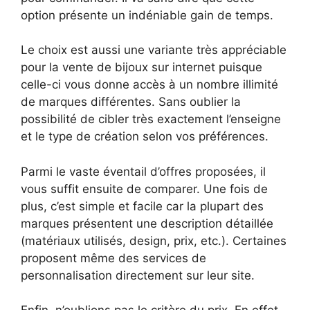
option présente un indéniable gain de temps.
Le choix est aussi une variante très appréciable
pour la vente de bijoux sur internet puisque
celle-ci vous donne accès à un nombre illimité
de marques différentes. Sans oublier la
possibilité de cibler très exactement l’enseigne
et le type de création selon vos préférences.
Parmi le vaste éventail d’offres proposées, il
vous suffit ensuite de comparer. Une fois de
plus, c’est simple et facile car la plupart des
marques présentent une description détaillée
(matériaux utilisés, design, prix, etc.). Certaines
proposent même des services de
personnalisation directement sur leur site.