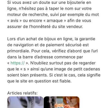
Si vous avez un doute sur une bijouterie en
ligne, n’hésitez pas à taper le nom sur votre
moteur de recherche, suivi par exemple du mot
« avis » ou encore « arnaque » afin de vous
assurer de l’honnêteté du site vendeur.
Lors d’un achat de bijoux en ligne, la garantie
de navigation et de paiement sécurisé est
primordiale. Pour cela, vérifiez d’abord que l’url
dans la barre d’adresse commence par
«
https://
». N’oubliez surtout pas de regarder
que le « s » ainsi qu’une image de petit cadenas
soient bien présents. Si c’est le cas, cela signifie
que le site en question est fiable.
Articles relatifs: