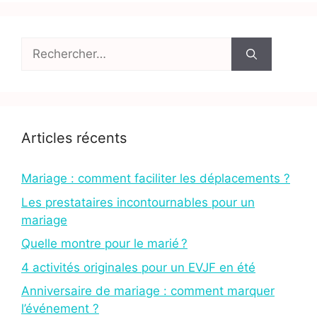
Rechercher :
Articles récents
Mariage : comment faciliter les déplacements ?
Les prestataires incontournables pour un
mariage
Quelle montre pour le marié ?
4 activités originales pour un EVJF en été
Anniversaire de mariage : comment marquer
l’événement ?